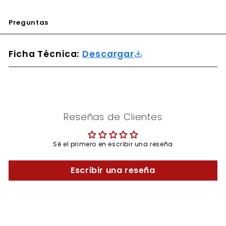
Preguntas
Ficha Técnica:
Descargar
Reseñas de Clientes
Sé el primero en escribir una reseña
Escribir una reseña