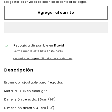
Los
gastos de envío
se calculan en la pantalla de pagos.
Agregar al carrito
Recogida disponible en
David
Normalmente está listo en 24 horas
Consulte la disponibilidad en otras tiendas
Descripción
Escurridor ajustable para fregador.
Material: ABS en color gris.
Dimensión cerrado: 36cm (14")
Dimensión
abierto: 49cm (19")