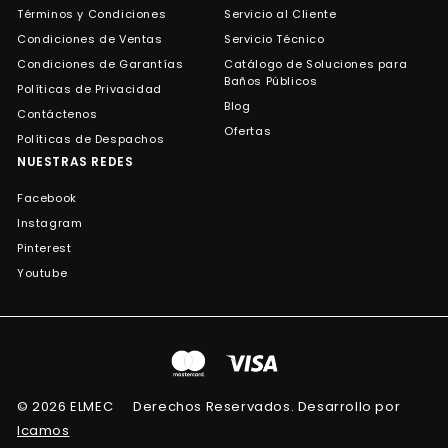
Términos y Condiciones
Servicio al Cliente
Condiciones de Ventas
Servicio Técnico
Condiciones de Garantías
Catálogo de Soluciones para
Baños Públicos
Políticas de Privacidad
Blog
Contáctenos
Ofertas
Políticas de Despachos
NUESTRAS REDES
Facebook
Instagram
Pinterest
Youtube
© 2026 ELMEC
Derechos Reservados. Desarrollo por
Icamos