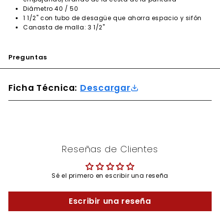
Diámetro 40 / 50
1 1/2" con tubo de desagüe que ahorra espacio y sifón
Canasta de malla: 3 1/2"
Preguntas
Ficha Técnica:
Descargar
Reseñas de Clientes
Sé el primero en escribir una reseña
Escribir una reseña