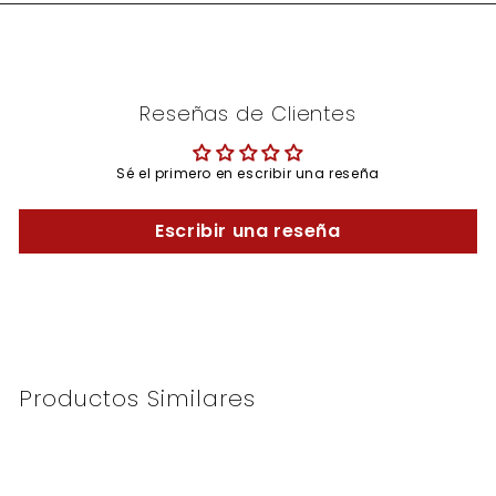
Reseñas de Clientes
Sé el primero en escribir una reseña
Escribir una reseña
Productos Similares