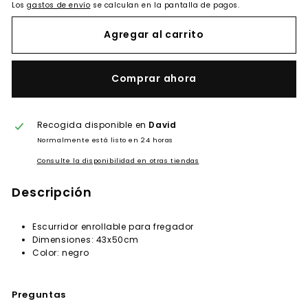
Los
gastos de envío
se calculan en la pantalla de pagos.
Agregar al carrito
Comprar ahora
Recogida disponible en
David
Normalmente está listo en 24 horas
Consulte la disponibilidad en otras tiendas
Descripción
Escurridor enrollable para fregador
Dimensiones: 43x50cm
Color: negro
Preguntas