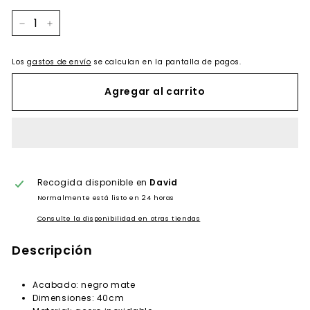
−
+
Los
gastos de envío
se calculan en la pantalla de pagos.
Agregar al carrito
Recogida disponible en
David
Normalmente está listo en 24 horas
Consulte la disponibilidad en otras tiendas
Descripción
Acabado: negro mate
Dimensiones: 40cm