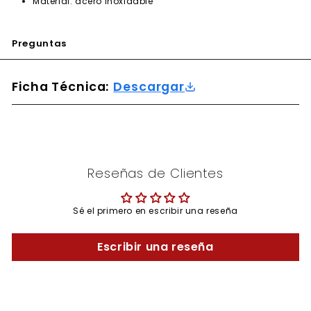
Material: acero inoxidable
Preguntas
Ficha Técnica:
Descargar
Reseñas de Clientes
Sé el primero en escribir una reseña
Escribir una reseña