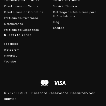
Términos y Condiciones
Servicio al Cliente
Condiciones de Ventas
Servicio Técnico
Condiciones de Garantías
Catálogo de Soluciones para
Baños Públicos
Políticas de Privacidad
Blog
Contáctenos
Ofertas
Políticas de Despachos
NUESTRAS REDES
Facebook
Instagram
Pinterest
Youtube
© 2026 ELMEC
Derechos Reservados. Desarrollo por
Icamos