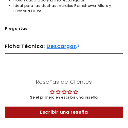
Florón cuadrado y brazo rectangular
Ideal para las duchas murales Rainshower Allure y
Euphoria Cube
Preguntas
Ficha Técnica:
Descargar
Reseñas de Clientes
Sé el primero en escribir una reseña
Escribir una reseña