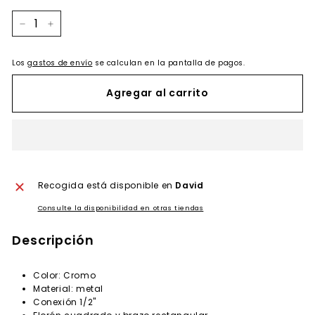
−
+
Los
gastos de envío
se calculan en la pantalla de pagos.
Agregar al carrito
Recogida está disponible en
David
Consulte la disponibilidad en otras tiendas
Descripción
Color: Cromo
Material: metal
Conexión 1/2"