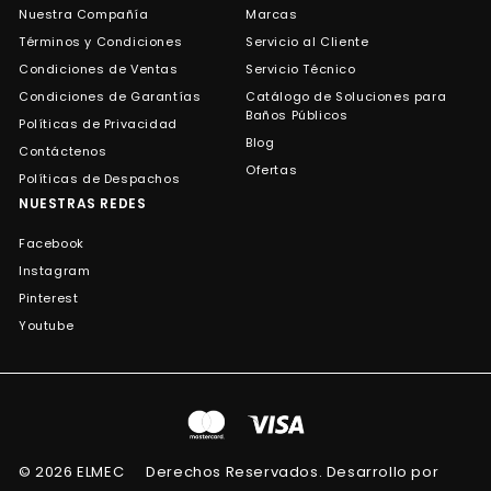
Nuestra Compañía
Marcas
Términos y Condiciones
Servicio al Cliente
Condiciones de Ventas
Servicio Técnico
Condiciones de Garantías
Catálogo de Soluciones para
Baños Públicos
Políticas de Privacidad
Blog
Contáctenos
Ofertas
Políticas de Despachos
NUESTRAS REDES
Facebook
Instagram
Pinterest
Youtube
© 2026 ELMEC
Derechos Reservados. Desarrollo por