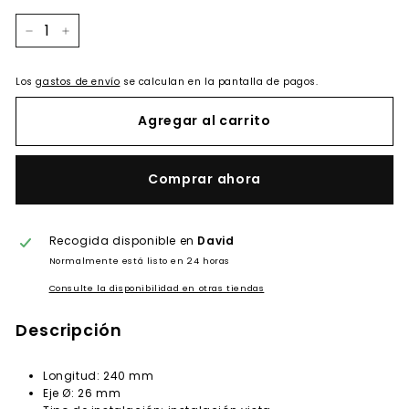
−
+
Los
gastos de envío
se calculan en la pantalla de pagos.
Agregar al carrito
Comprar ahora
Recogida disponible en
David
Normalmente está listo en 24 horas
Consulte la disponibilidad en otras tiendas
Descripción
Longitud: 240 mm
Eje Ø: 26 mm