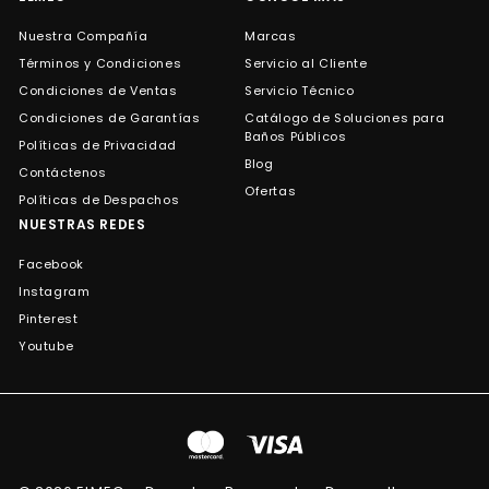
Nuestra Compañía
Marcas
Términos y Condiciones
Servicio al Cliente
Condiciones de Ventas
Servicio Técnico
Condiciones de Garantías
Catálogo de Soluciones para
Baños Públicos
Políticas de Privacidad
Blog
Contáctenos
Ofertas
Políticas de Despachos
NUESTRAS REDES
Facebook
Instagram
Pinterest
Youtube