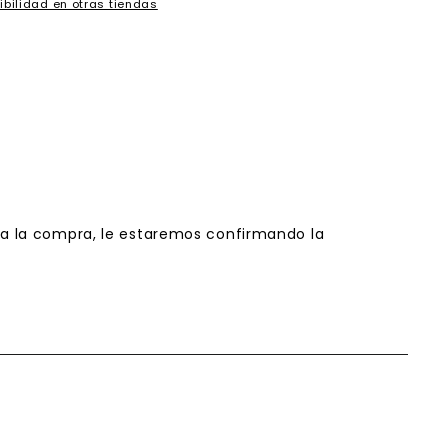
ibilidad en otras tiendas
da la compra, le estaremos confirmando la