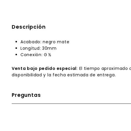
Descripción
Acabado: negro mate
Longitud: 30mm
Conexión: G ½
Venta bajo pedido especial
: El tiempo aproximado 
disponibilidad y la fecha estimada de entrega.
Preguntas