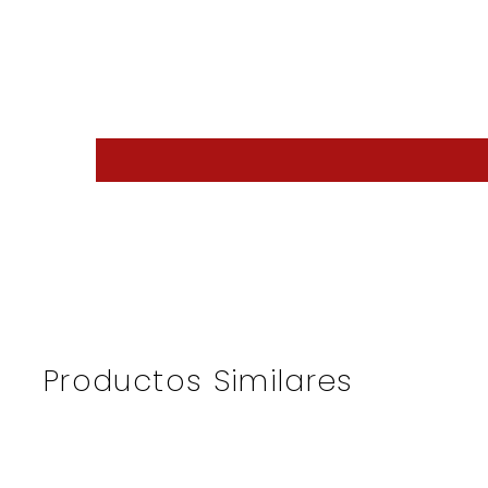
Productos Similares