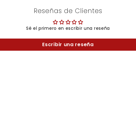
Reseñas de Clientes
Sé el primero en escribir una reseña
Escribir una reseña