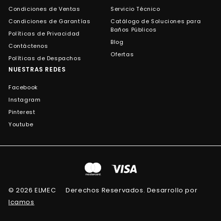
Condiciones de Ventas
Servicio Técnico
Condiciones de Garantías
Catálogo de Soluciones para
Baños Públicos
Políticas de Privacidad
Blog
Contáctenos
Ofertas
Políticas de Despachos
NUESTRAS REDES
Facebook
Instagram
Pinterest
Youtube
© 2026 ELMEC
Derechos Reservados. Desarrollo por
Icamos