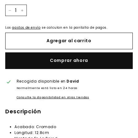
−
+
Los
gastos de envío
se calculan en la pantalla de pagos.
Agregar al carrito
Comprar ahora
Recogida disponible en
David
Normalmente está listo en 24 horas
Consulte la disponibilidad en otras tiendas
Descripción
Acabado: Cromado
Longitud: 12.8cm