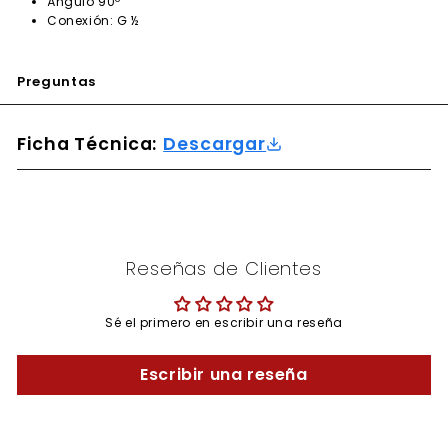
Ángulo 90º
Conexión: G ½
Preguntas
Ficha Técnica:
Descargar
Reseñas de Clientes
Sé el primero en escribir una reseña
Escribir una reseña