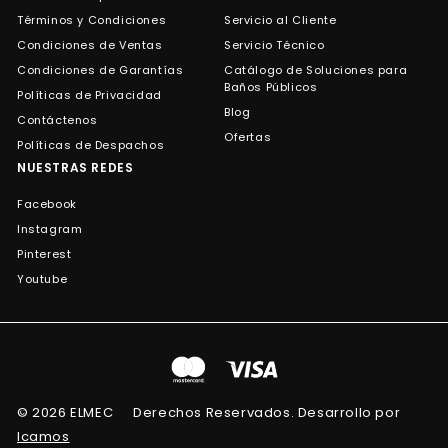
Términos y Condiciones
Servicio al Cliente
Condiciones de Ventas
Servicio Técnico
Condiciones de Garantías
Catálogo de Soluciones para
Baños Públicos
Políticas de Privacidad
Blog
Contáctenos
Ofertas
Políticas de Despachos
NUESTRAS REDES
Facebook
Instagram
Pinterest
Youtube
© 2026 ELMEC
Derechos Reservados. Desarrollo por
Icamos