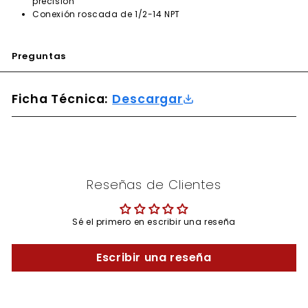
precisión
Conexión roscada de 1/2-14 NPT
Preguntas
Ficha Técnica:
Descargar
Reseñas de Clientes
Sé el primero en escribir una reseña
Escribir una reseña