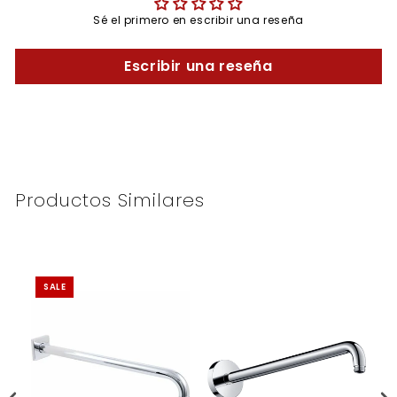
Sé el primero en escribir una reseña
Escribir una reseña
Productos Similares
SALE