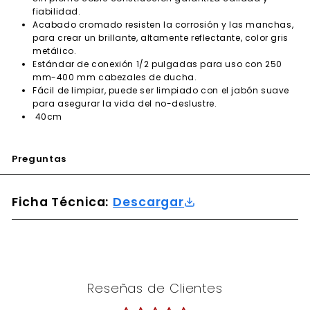
fiabilidad.
Acabado cromado resisten la corrosión y las manchas,
para crear un brillante, altamente reflectante, color gris
metálico.
Estándar de conexión 1/2 pulgadas para uso con 250
mm-400 mm cabezales de ducha.
Fácil de limpiar, puede ser limpiado con el jabón suave
para asegurar la vida del no-deslustre.
40cm
Preguntas
Ficha Técnica:
Descargar
Reseñas de Clientes