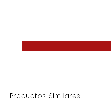
Productos Similares