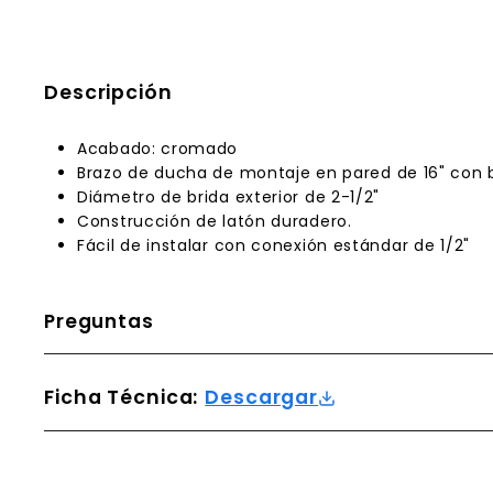
Descripción
Acabado: cromado
Brazo de ducha de montaje en pared de 16" con 
Diámetro de brida exterior de 2-1/2"
Construcción de latón duradero.
Fácil de instalar con conexión estándar de 1/2"
Preguntas
Ficha Técnica:
Descargar