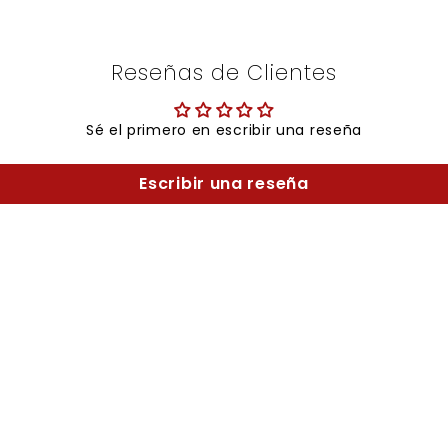
Reseñas de Clientes
Sé el primero en escribir una reseña
Escribir una reseña