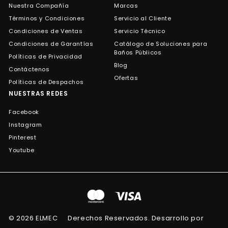
Nuestra Compañía
Marcas
Términos y Condiciones
Servicio al Cliente
Condiciones de Ventas
Servicio Técnico
Condiciones de Garantías
Catálogo de Soluciones para
Baños Públicos
Políticas de Privacidad
Blog
Contáctenos
Ofertas
Políticas de Despachos
NUESTRAS REDES
Facebook
Instagram
Pinterest
Youtube
© 2026 ELMEC
Derechos Reservados. Desarrollo por