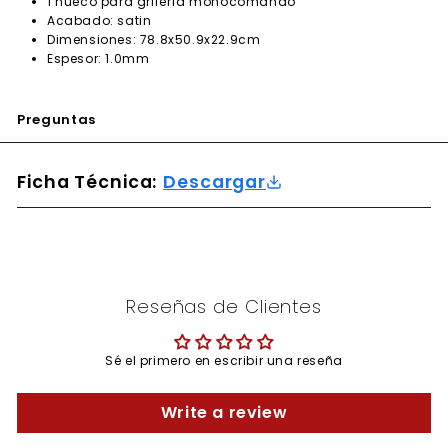
1 hueco para grifería monocomando
Acabado: satin
Dimensiones: 78.8x50.9x22.9cm
Espesor: 1.0mm
Preguntas
Ficha Técnica:
Descargar
Reseñas de Clientes
Sé el primero en escribir una reseña
Write a review