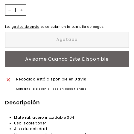
−
+
Los
gastos de envío
se calculan en la pantalla de pagos.
Agotado
Avisame Cuando Este Disponible
Recogida está disponible en
David
Consulte la disponibilidad en otras tiendas
Descripción
Material: acero inoxidable 304
Uso: sobreponer
Alta durabilidad