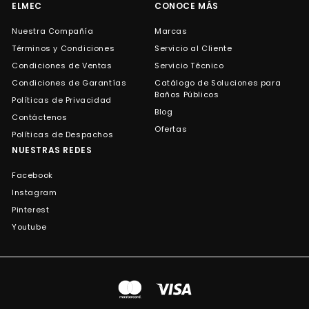
ELMEC
CONOCE MÁS
Nuestra Compañía
Marcas
Términos y Condiciones
Servicio al Cliente
Condiciones de Ventas
Servicio Técnico
Condiciones de Garantías
Catálogo de Soluciones para
Baños Públicos
Políticas de Privacidad
Blog
Contáctenos
Ofertas
Políticas de Despachos
NUESTRAS REDES
Facebook
Instagram
Pinterest
Youtube