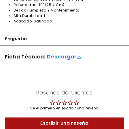
Rofundidad: 10" (25.4 Cm)
De Fácil Limpieza Y Mantenimiento
Alta Durabilidad
Acabado: Satinado
Preguntas
Ficha Técnica:
Descargar
Reseñas de Clientes
Sé el primero en escribir una reseña
Escribir una reseña