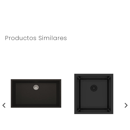
Productos Similares