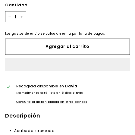
Cantidad
−
+
Los
gastos de envío
se calculan en la pantalla de pagos.
Agregar al carrito
Recogida disponible en
David
Normalmente está listo en 5 días o más
Consulte la disponibilidad en otras tiendas
Descripción
Acabado: cromado