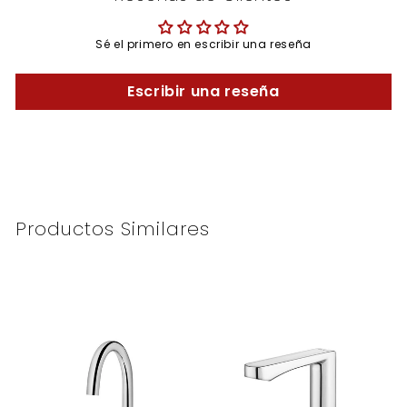
Sé el primero en escribir una reseña
Escribir una reseña
Productos Similares