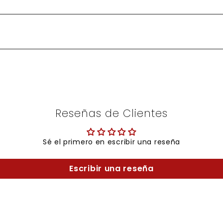
Reseñas de Clientes
Sé el primero en escribir una reseña
Escribir una reseña