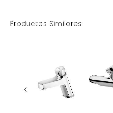
Productos Similares