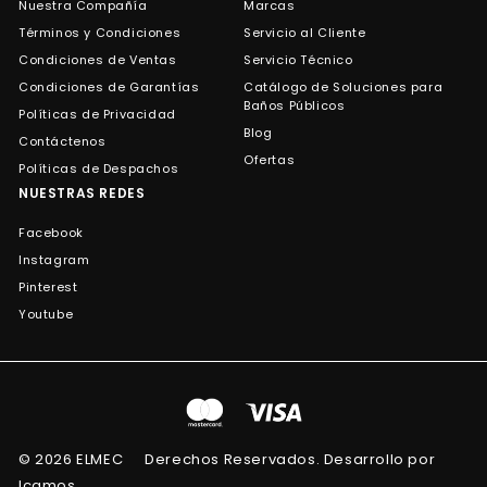
Nuestra Compañía
Marcas
Términos y Condiciones
Servicio al Cliente
Condiciones de Ventas
Servicio Técnico
Condiciones de Garantías
Catálogo de Soluciones para
Baños Públicos
Políticas de Privacidad
Blog
Contáctenos
Ofertas
Políticas de Despachos
NUESTRAS REDES
Facebook
Instagram
Pinterest
Youtube
© 2026 ELMEC
Derechos Reservados. Desarrollo por
Icamos