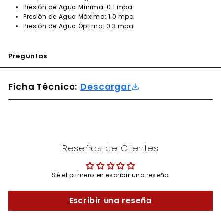
Presión de Agua Mínima: 0.1 mpa
Presión de Agua Máxima: 1.0 mpa
Presión de Agua Óptima: 0.3 mpa
Preguntas
Ficha Técnica:
Descargar
Reseñas de Clientes
Sé el primero en escribir una reseña
Escribir una reseña