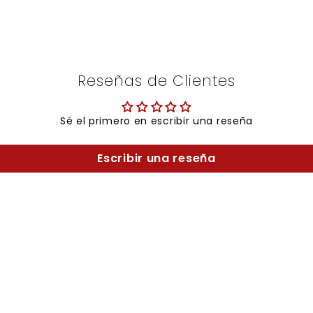
Reseñas de Clientes
Sé el primero en escribir una reseña
Escribir una reseña