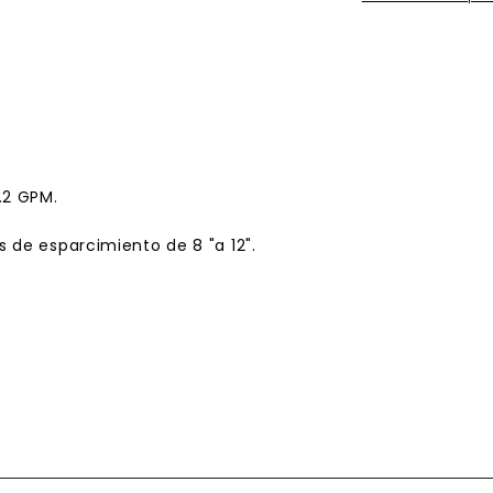
.2 GPM.
 de esparcimiento de 8 "a 12".