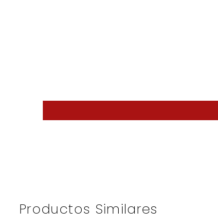
Productos Similares