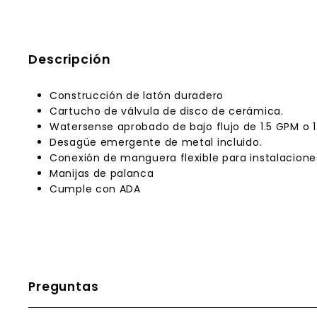
Descripción
Construcción de latón duradero
Cartucho de válvula de disco de cerámica.
Watersense aprobado de bajo flujo de 1.5 GPM o 1
Desagüe emergente de metal incluido.
Conexión de manguera flexible para instalaciones
Manijas de palanca
Cumple con ADA
Preguntas