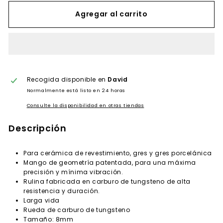
Agregar al carrito
Recogida disponible en
David
Normalmente está listo en 24 horas
Consulte la disponibilidad en otras tiendas
Descripción
Para cerámica de revestimiento, gres y gres porcelánica
Mango de geometría patentada, para una máxima
precisión y mínima vibración.
Rulina fabricada en carburo de tungsteno de alta
resistencia y duración.
Larga vida
Rueda de carburo de tungsteno
Tamaño: 8mm