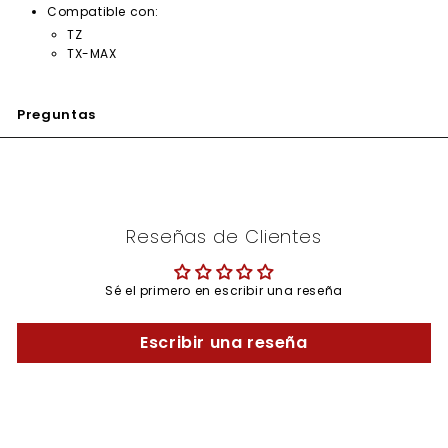
Compatible con:
TZ
TX-MAX
Preguntas
Reseñas de Clientes
Sé el primero en escribir una reseña
Escribir una reseña