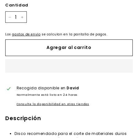
Cantidad
−
+
Los
gastos de envío
se calculan en la pantalla de pagos.
Agregar al carrito
Recogida disponible en
David
Normalmente está listo en 24 horas
Consulte la disponibilidad en otras tiendas
Descripción
Disco recomendado para el corte de materiales duros