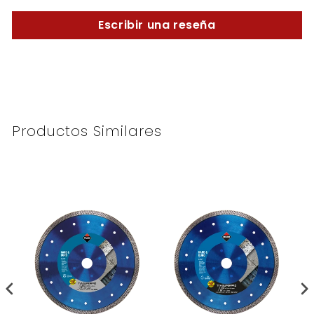
Escribir una reseña
Productos Similares