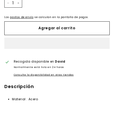
−
+
Los
gastos de envío
se calculan en la pantalla de pagos.
Agregar al carrito
Recogida disponible en
David
Normalmente está listo en 24 horas
Consulte la disponibilidad en otras tiendas
Descripción
Material : Acero