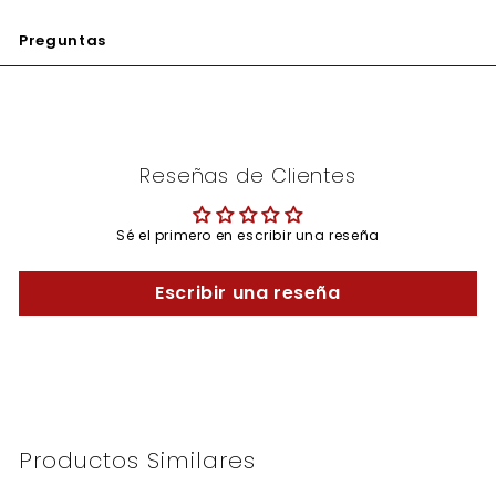
Preguntas
Reseñas de Clientes
Sé el primero en escribir una reseña
Escribir una reseña
Productos Similares