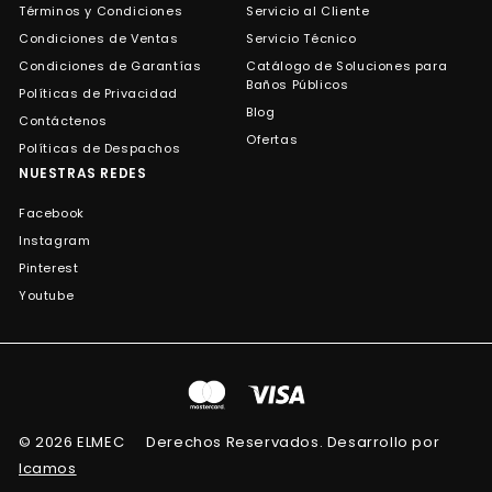
Términos y Condiciones
Servicio al Cliente
Condiciones de Ventas
Servicio Técnico
Condiciones de Garantías
Catálogo de Soluciones para
Baños Públicos
Políticas de Privacidad
Blog
Contáctenos
Ofertas
Políticas de Despachos
NUESTRAS REDES
Facebook
Instagram
Pinterest
Youtube
© 2026 ELMEC
Derechos Reservados. Desarrollo por
Icamos