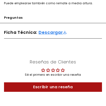
Puede emplearse también como remate a media altura.
Preguntas
Ficha Técnica:
Descargar
Reseñas de Clientes
Sé el primero en escribir una reseña
Escribir una reseña