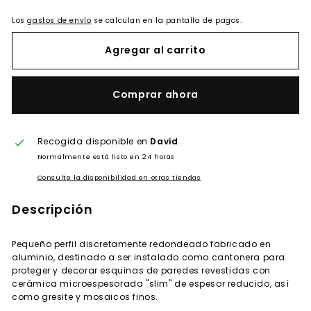
Los
gastos de envío
se calculan en la pantalla de pagos.
Agregar al carrito
Comprar ahora
Recogida disponible en
David
Normalmente está listo en 24 horas
Consulte la disponibilidad en otras tiendas
Descripción
Pequeño perfil discretamente redondeado fabricado en
aluminio, destinado a ser instalado como cantonera para
proteger y decorar esquinas de paredes revestidas con
cerámica microespesorada "slim" de espesor reducido, así
como gresite y mosaicos finos.