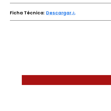
Ficha Técnica:
Descargar