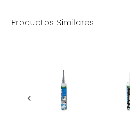
Productos Similares