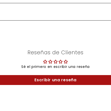
Reseñas de Clientes
Sé el primero en escribir una reseña
Escribir una reseña