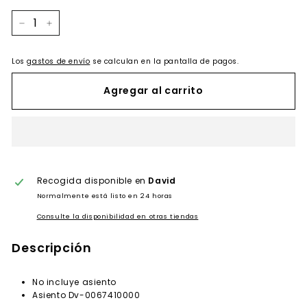
−
+
Los
gastos de envío
se calculan en la pantalla de pagos.
Agregar al carrito
Recogida disponible en
David
Normalmente está listo en 24 horas
Consulte la disponibilidad en otras tiendas
Descripción
No incluye asiento
Asiento Dv-0067410000