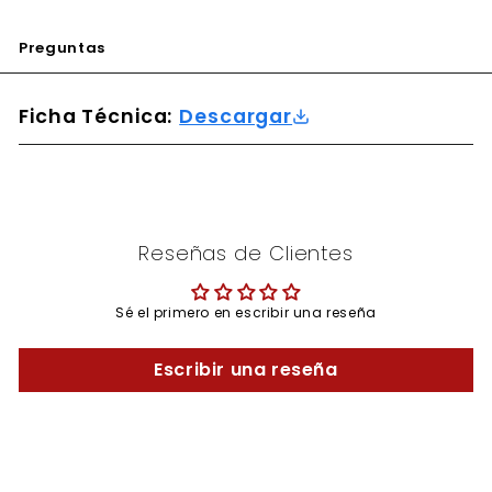
Preguntas
Ficha Técnica:
Descargar
Reseñas de Clientes
Sé el primero en escribir una reseña
Escribir una reseña