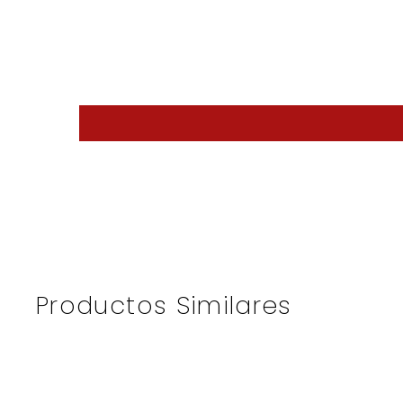
Productos Similares