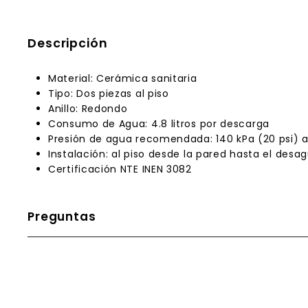
Descripción
Material: Cerámica sanitaria
Tipo: Dos piezas al piso
Anillo: Redondo
Consumo de Agua: 4.8 litros por descarga
Presión de agua recomendada: 140 kPa (20 psi) a
Instalación: al piso desde la pared hasta el desa
Certificación NTE INEN 3082
Preguntas