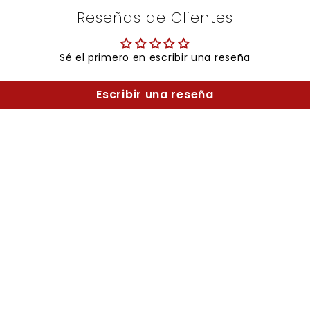
Reseñas de Clientes
Sé el primero en escribir una reseña
Escribir una reseña