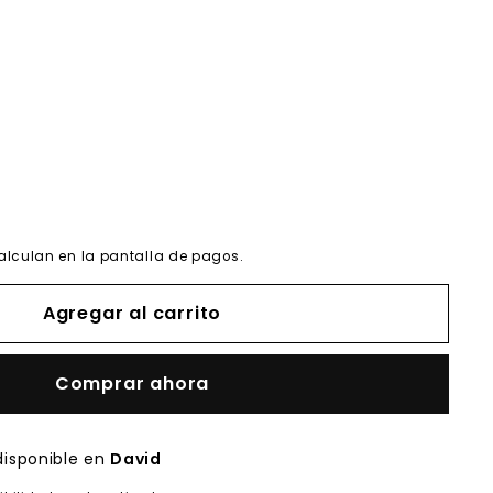
alculan en la pantalla de pagos.
Agregar al carrito
Comprar ahora
disponible en
David