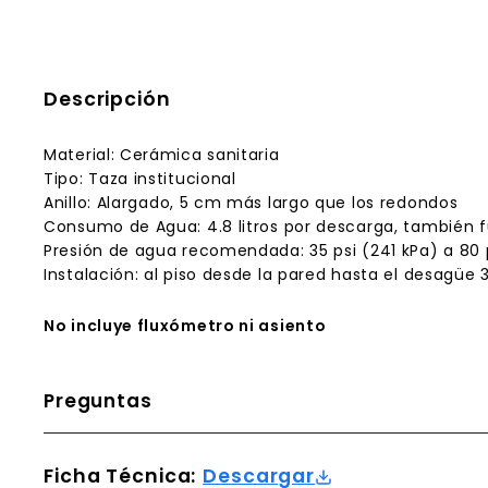
Descripción
Material: Cerámica sanitaria
Tipo: Taza institucional
Anillo: Alargado, 5 cm más largo que los redondos
Consumo de Agua: 4.8 litros por descarga, también f
Presión de agua recomendada: 35 psi (241 kPa) a 80 
Instalación: al piso desde la pared hasta el desagüe
No incluye fluxómetro ni asiento
Preguntas
Ficha Técnica:
Descargar