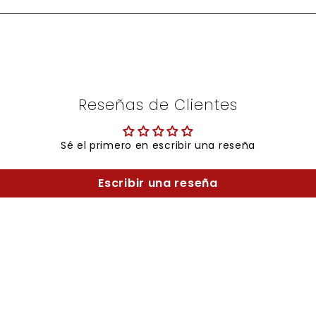
Reseñas de Clientes
Sé el primero en escribir una reseña
Escribir una reseña