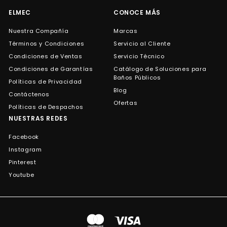
ELMEC
CONOCE MÁS
Nuestra Compañía
Marcas
Términos y Condiciones
Servicio al Cliente
Condiciones de Ventas
Servicio Técnico
Condiciones de Garantías
Catálogo de Soluciones para
Baños Públicos
Políticas de Privacidad
Blog
Contáctenos
Ofertas
Políticas de Despachos
NUESTRAS REDES
Facebook
Instagram
Pinterest
Youtube