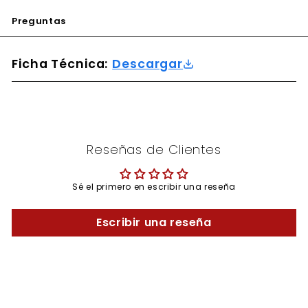
Preguntas
Ficha Técnica:
Descargar
Reseñas de Clientes
Sé el primero en escribir una reseña
Escribir una reseña