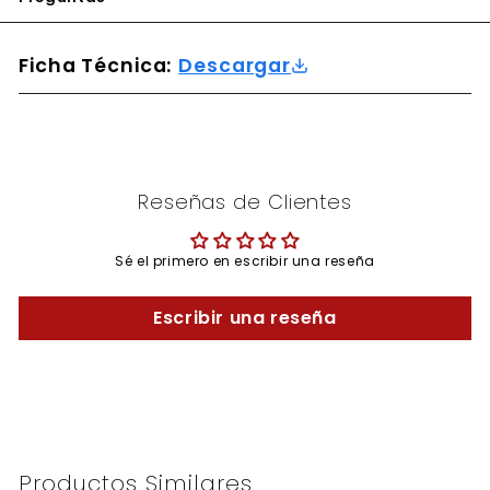
Ficha Técnica:
Descargar
Reseñas de Clientes
Sé el primero en escribir una reseña
Escribir una reseña
Productos Similares