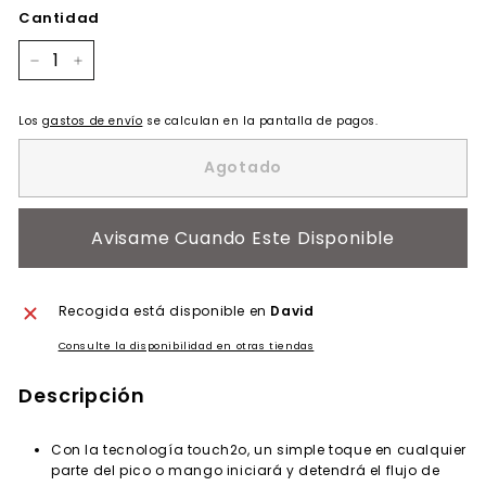
oferta
Cantidad
−
+
Los
gastos de envío
se calculan en la pantalla de pagos.
Agotado
Avisame Cuando Este Disponible
Recogida está disponible en
David
Consulte la disponibilidad en otras tiendas
Descripción
Con la tecnología touch2o, un simple toque en cualquier
parte del pico o mango iniciará y detendrá el flujo de