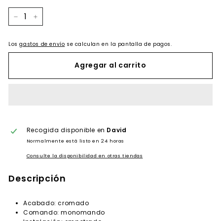
−
+
Los
gastos de envío
se calculan en la pantalla de pagos.
Agregar al carrito
Recogida disponible en
David
Normalmente está listo en 24 horas
Consulte la disponibilidad en otras tiendas
Descripción
Acabado: cromado
Comando: monomando