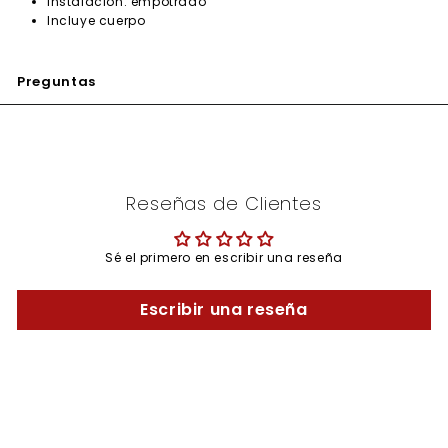
Instalación: empotrado
Incluye cuerpo
Preguntas
Reseñas de Clientes
Sé el primero en escribir una reseña
Escribir una reseña