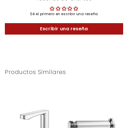
Sé el primero en escribir una reseña
Escribir una reseña
Productos Similares