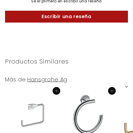
Sé el primero en escribir una reseña
Escribir una reseña
Productos Similares
Más de
Hansgrohe Ag
Agregar al carrito
Agregar al carrito