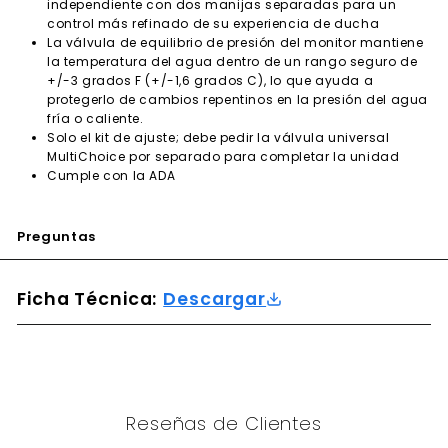
independiente con dos manijas separadas para un
control más refinado de su experiencia de ducha
La válvula de equilibrio de presión del monitor mantiene
la temperatura del agua dentro de un rango seguro de
+/-3 grados F (+/-1,6 grados C), lo que ayuda a
protegerlo de cambios repentinos en la presión del agua
fría o caliente.
Solo el kit de ajuste; debe pedir la válvula universal
MultiChoice por separado para completar la unidad
Cumple con la ADA
Preguntas
Ficha Técnica:
Descargar
Reseñas de Clientes