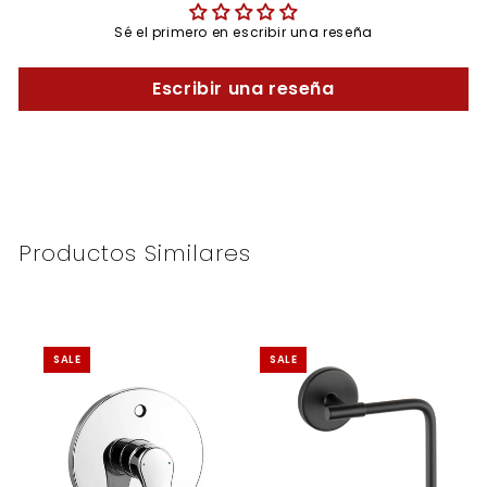
Sé el primero en escribir una reseña
Escribir una reseña
Productos Similares
SALE
SALE