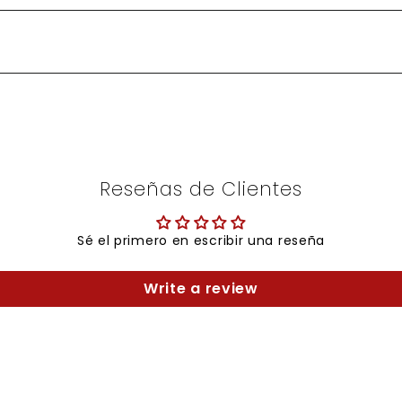
Reseñas de Clientes
Sé el primero en escribir una reseña
Write a review