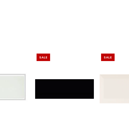
SALE
SALE