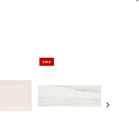
SALE
SALE