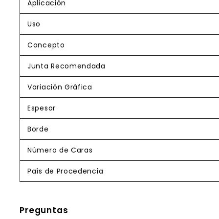
Aplicación
Uso
Concepto
Junta Recomendada
Variación Gráfica
Espesor
Borde
Número de Caras
País de Procedencia
Preguntas