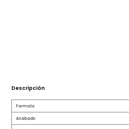
Descripción
Formato
Acabado