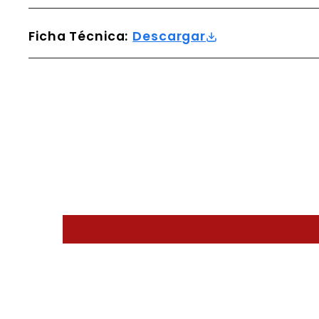
Ficha Técnica:
Descargar