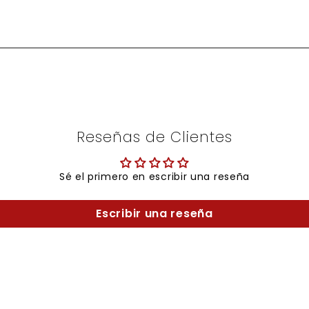
Reseñas de Clientes
Sé el primero en escribir una reseña
Escribir una reseña