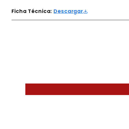
Ficha Técnica:
Descargar