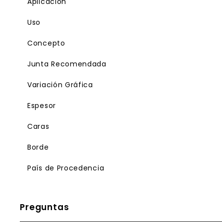
Aplicación
Uso
Concepto
Junta Recomendada
Variación Gráfica
Espesor
Caras
Borde
País de Procedencia
Preguntas