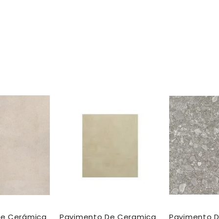
de Cerámica
Pavimento De Ceramica
Pavimento 