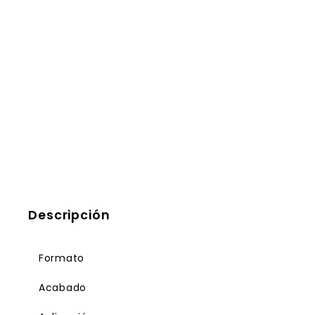
Descripción
Formato
Acabado