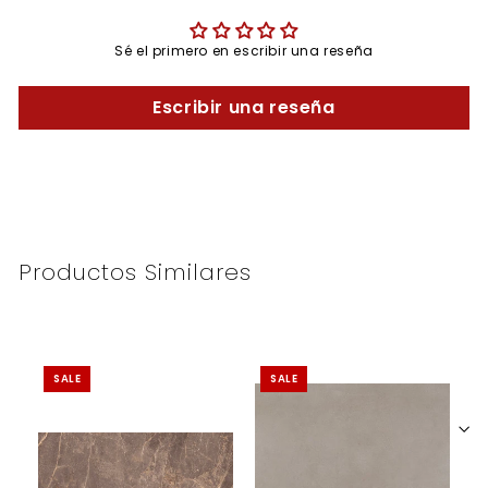
Sé el primero en escribir una reseña
Escribir una reseña
Productos Similares
SALE
SALE