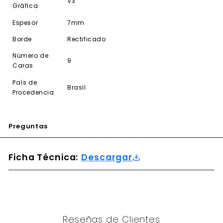
V3
Gráfica
Espesor
7mm
Borde
Rectificado
Número de
9
Caras
País de
Brasil
Procedencia
Preguntas
Ficha Técnica:
Descargar
Reseñas de Clientes