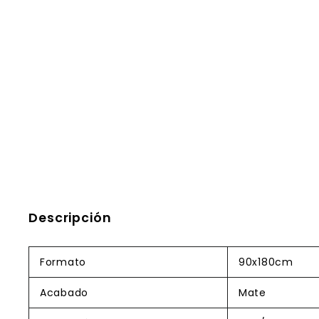
Descripción
Formato
90x180cm
Acabado
Mate