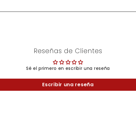
Reseñas de Clientes
Sé el primero en escribir una reseña
Escribir una reseña