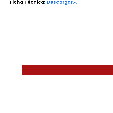
Ficha Técnica:
Descargar