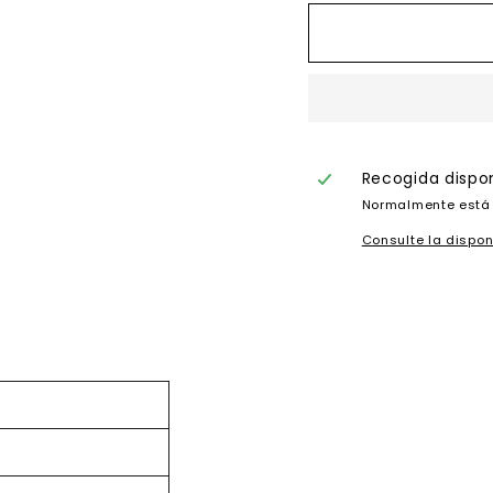
Recogida dispo
Normalmente está 
Consulte la dispon