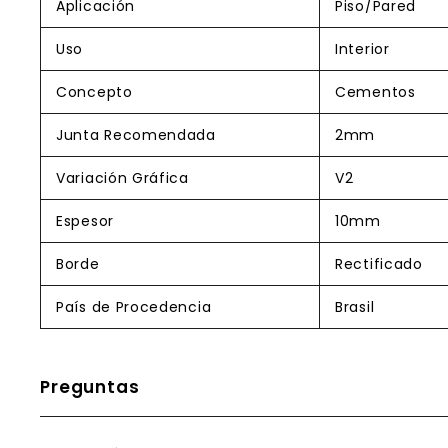
Aplicación
Piso/Pared
Uso
Interior
Concepto
Cementos
Junta Recomendada
2mm
Variación Gráfica
V2
Espesor
10mm
Borde
Rectificado
País de Procedencia
Brasil
Preguntas