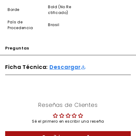
Bold (No Re
Borde
ctificado)
País de
Brasil
Procedencia
Preguntas
Ficha Técnica:
Descargar
Reseñas de Clientes
Sé el primero en escribir una reseña