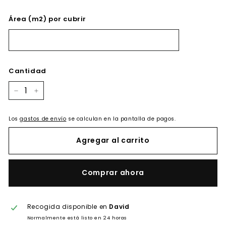
Área (m2) por cubrir
Cantidad
−
+
Los
gastos de envío
se calculan en la pantalla de pagos.
Agregar al carrito
Comprar ahora
Recogida disponible en
David
Normalmente está listo en 24 horas