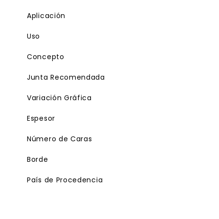
Aplicación
Uso
Concepto
Junta Recomendada
Variación Gráfica
Espesor
Número de Caras
Borde
País de Procedencia