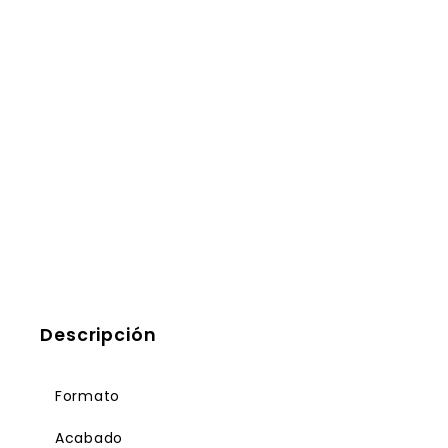
Descripción
Formato
Acabado