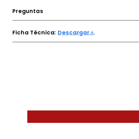
Preguntas
Ficha Técnica:
Descargar