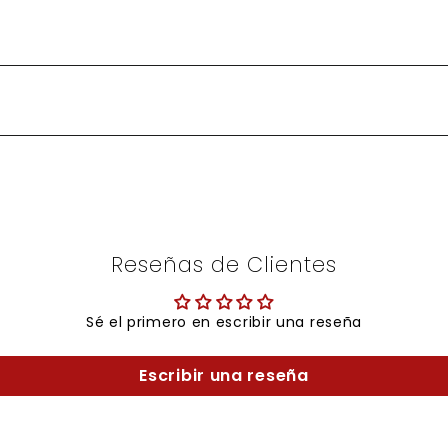
Reseñas de Clientes
Sé el primero en escribir una reseña
Escribir una reseña