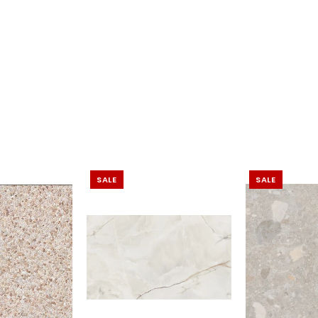
SALE
SALE