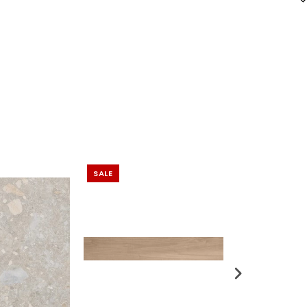
SALE
SALE