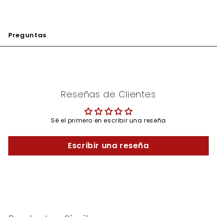
Preguntas
Reseñas de Clientes
Sé el primero en escribir una reseña
Escribir una reseña