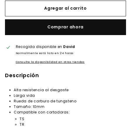
Agregar al carrito
Comprar ahora
Recogida disponible en
David
Normalmente está listo en 24 horas
Consulte la disponibilidad en otras tiendas
Descripción
Alta resistencia al desgaste
Larga vida
Rueda de carburo de tungsteno
Tamaño: 10mm
Compatible con cortadoras:
TS
TR