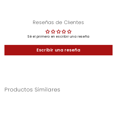
Reseñas de Clientes
Sé el primero en escribir una reseña
Escribir una reseña
Productos Similares