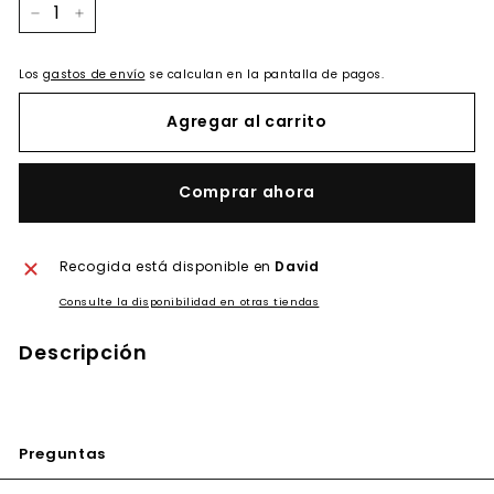
−
+
Los
gastos de envío
se calculan en la pantalla de pagos.
Agregar al carrito
Comprar ahora
Recogida está disponible en
David
Consulte la disponibilidad en otras tiendas
Descripción
Preguntas