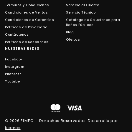
Términos y Condiciones
Servicio al Cliente
Condiciones de Ventas
Servicio Técnico
Condiciones de Garantías
Catálogo de Soluciones para
Baños Públicos
Políticas de Privacidad
Blog
Contáctenos
Ofertas
Políticas de Despachos
NUESTRAS REDES
Facebook
Instagram
Pinterest
Youtube
© 2026 ELMEC
Derechos Reservados. Desarrollo por
Icamos