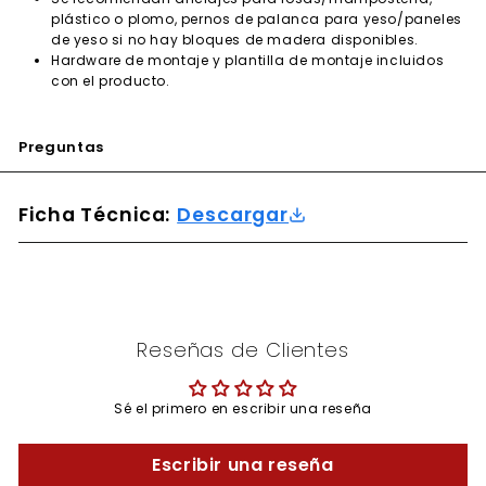
plástico o plomo, pernos de palanca para yeso/paneles
de yeso si no hay bloques de madera disponibles.
Hardware de montaje y plantilla de montaje incluidos
con el producto.
Preguntas
Ficha Técnica:
Descargar
Reseñas de Clientes
Sé el primero en escribir una reseña
Escribir una reseña