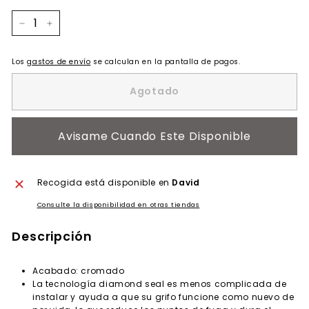
−
+
Los
gastos de envío
se calculan en la pantalla de pagos.
Agotado
Avisame Cuando Este Disponible
Recogida está disponible en
David
Consulte la disponibilidad en otras tiendas
Descripción
Acabado: cromado
La tecnología diamond seal es menos complicada de
instalar y ayuda a que su grifo funcione como nuevo de