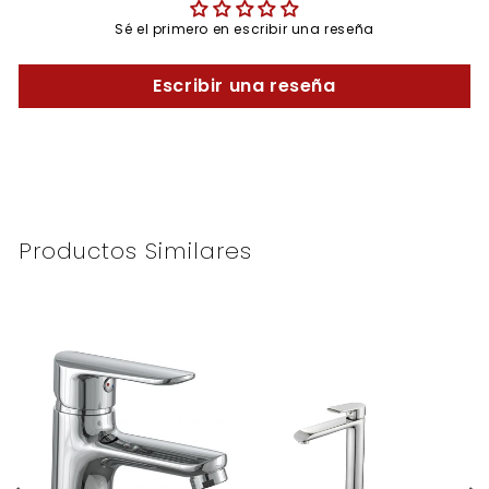
Sé el primero en escribir una reseña
Escribir una reseña
Productos Similares