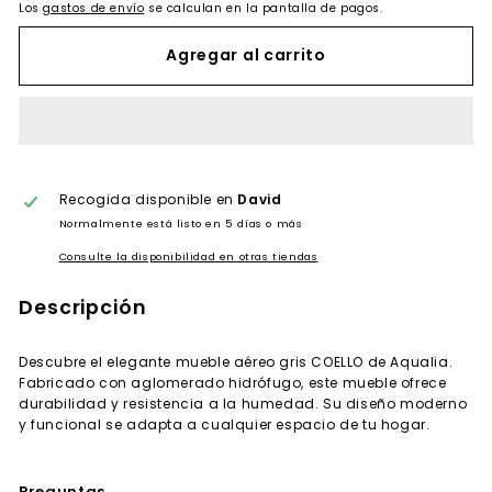
Los
gastos de envío
se calculan en la pantalla de pagos.
Agregar al carrito
Recogida disponible en
David
Normalmente está listo en 5 días o más
Consulte la disponibilidad en otras tiendas
Descripción
Descubre el elegante mueble aéreo gris COELLO de Aqualia.
Fabricado con aglomerado hidrófugo, este mueble ofrece
durabilidad y resistencia a la humedad. Su diseño moderno
y funcional se adapta a cualquier espacio de tu hogar.
Preguntas