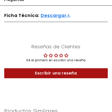
Ficha Técnica:
Descargar
Reseñas de Clientes
Sé el primero en escribir una reseña
Escribir una reseña
Productos Similares