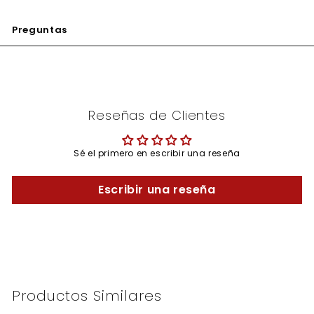
Preguntas
Reseñas de Clientes
Sé el primero en escribir una reseña
Escribir una reseña
Productos Similares