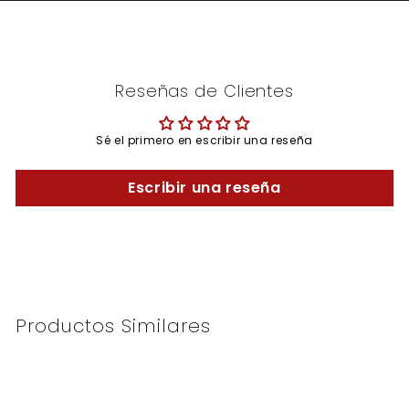
Reseñas de Clientes
Sé el primero en escribir una reseña
Escribir una reseña
Productos Similares