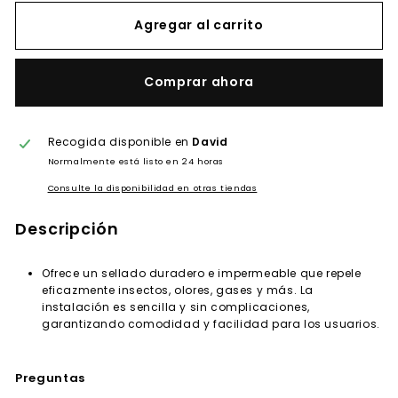
Agregar al carrito
Comprar ahora
Recogida disponible en
David
Normalmente está listo en 24 horas
Consulte la disponibilidad en otras tiendas
Descripción
Ofrece un sellado duradero e impermeable que repele
eficazmente insectos, olores, gases y más. La
instalación es sencilla y sin complicaciones,
garantizando comodidad y facilidad para los usuarios.
Preguntas