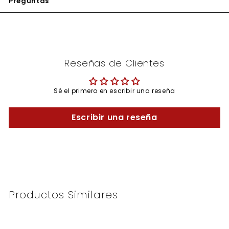
Preguntas
Reseñas de Clientes
Sé el primero en escribir una reseña
Escribir una reseña
Productos Similares