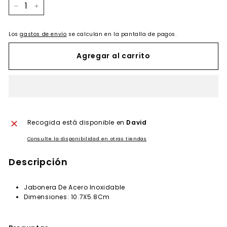
−
+
Los
gastos de envío
se calculan en la pantalla de pagos.
Agregar al carrito
Recogida está disponible en
David
Consulte la disponibilidad en otras tiendas
Descripción
Jabonera De Acero Inoxidable
Dimensiones: 10.7X5.8Cm