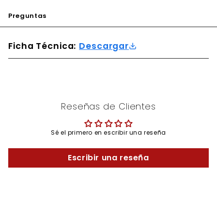
Preguntas
Ficha Técnica:
Descargar
Reseñas de Clientes
Sé el primero en escribir una reseña
Escribir una reseña