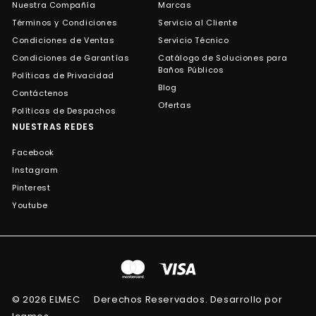
Nuestra Compañía
Marcas
Términos y Condiciones
Servicio al Cliente
Condiciones de Ventas
Servicio Técnico
Condiciones de Garantías
Catálogo de Soluciones para
Baños Públicos
Políticas de Privacidad
Blog
Contáctenos
Ofertas
Políticas de Despachos
NUESTRAS REDES
Facebook
Instagram
Pinterest
Youtube
© 2026 ELMEC
Derechos Reservados. Desarrollo por