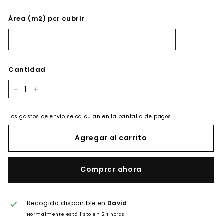
Área (m2) por cubrir
Cantidad
−
+
Los
gastos de envío
se calculan en la pantalla de pagos.
Agregar al carrito
Comprar ahora
Recogida disponible en
David
Normalmente está listo en 24 horas