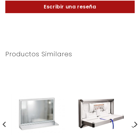
Escribir una reseña
Productos Similares