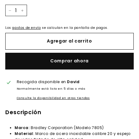
−
+
Los
gastos de envío
se calculan en la pantalla de pagos.
Agregar al carrito
Comprar ahora
Recogida disponible en
David
Normalmente está listo en 5 días o más
Consulte la disponibilidad en otras tiendas
Descripción
Marca:
Bradley Corporation (Modelo 7805)
Material:
Marco de acero inoxidable calibre 20 y espejo