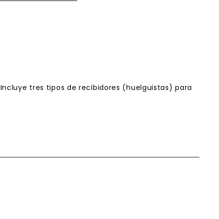
Incluye tres tipos de recibidores (huelguistas) para