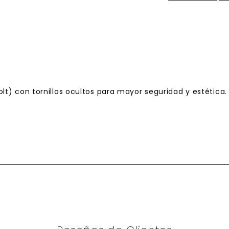
t) con tornillos ocultos para mayor seguridad y estética. 