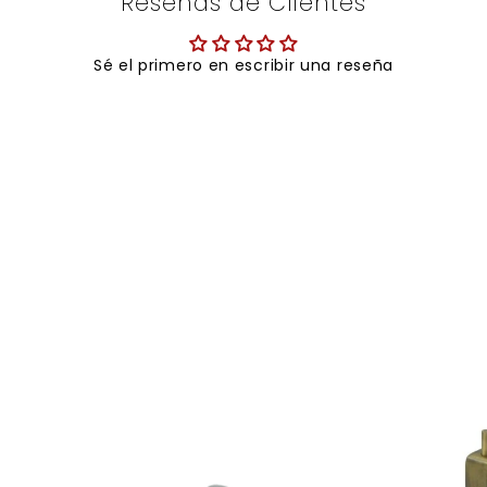
Reseñas de Clientes
Sé el primero en escribir una reseña