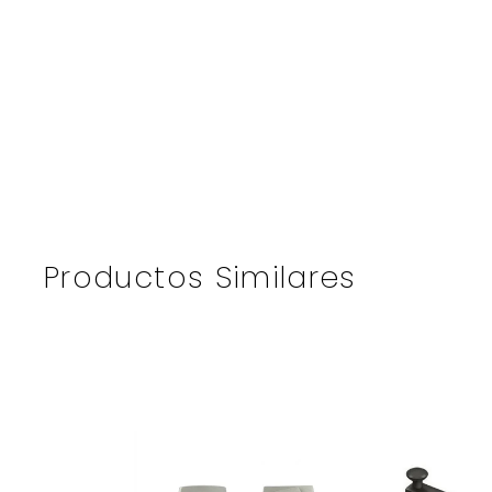
Productos Similares