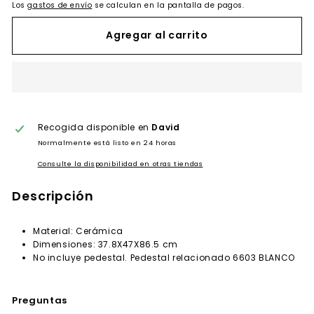
Los
gastos de envío
se calculan en la pantalla de pagos.
Agregar al carrito
Recogida disponible en
David
Normalmente está listo en 24 horas
Consulte la disponibilidad en otras tiendas
Descripción
Material: Cerámica
Dimensiones: 37.8X47X86.5 cm
No incluye pedestal. Pedestal relacionado 6603 BLANCO
Preguntas