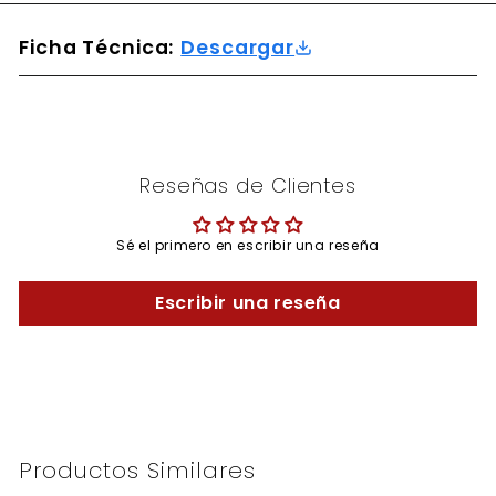
Ficha Técnica:
Descargar
Reseñas de Clientes
Sé el primero en escribir una reseña
Escribir una reseña
Productos Similares